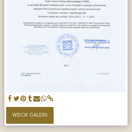
WIDOK GALERII