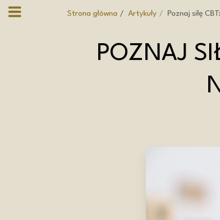
Strona główna
Artykuły
Poznaj siłę CBT
POZNAJ SI