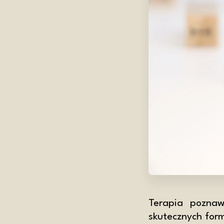
Terapia poznaw
skutecznych form