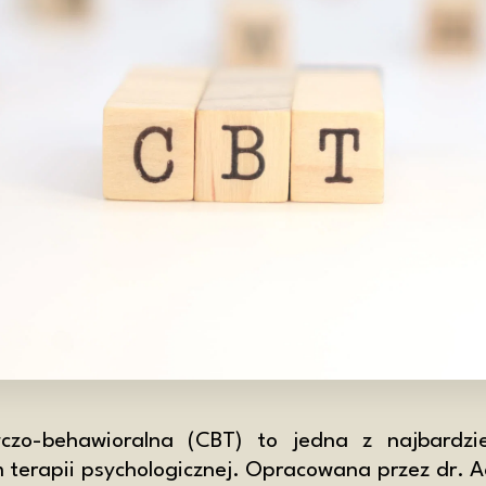
czo-behawioralna (CBT) to jedna z najbardzie
 terapii psychologicznej. Opracowana przez dr. 